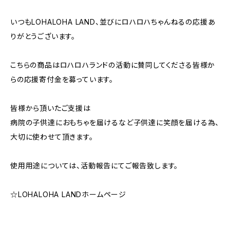
いつもLOHALOHA LAND、並びにロハロハちゃんねるの応援あ
りがとうございます。
こちらの商品はロハロハランドの活動に賛同してくださる皆様か
らの応援寄付金を募っています。
皆様から頂いたご支援は
病院の子供達におもちゃを届けるなど子供達に笑顔を届ける為、
大切に使わせて頂きます。
使用用途については、活動報告にてご報告致します。
☆LOHALOHA LANDホームページ