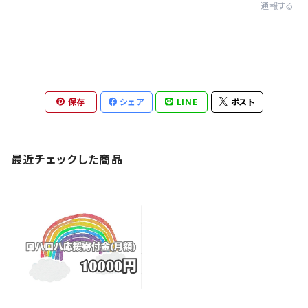
通報する
保存
シェア
LINE
ポスト
最近チェックした商品