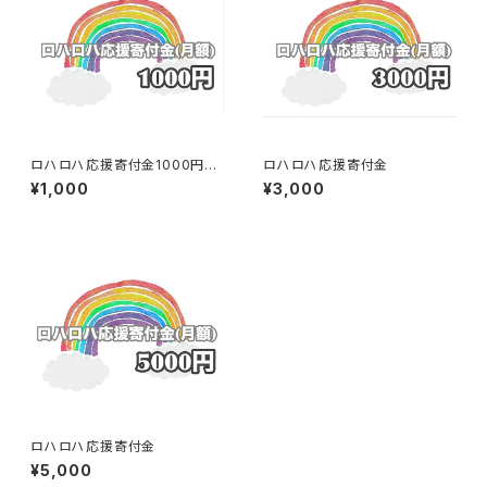
ロハロハ応援寄付金1000円
ロハロハ応援寄付金
（月額）
¥1,000
¥3,000
ロハロハ応援寄付金
¥5,000