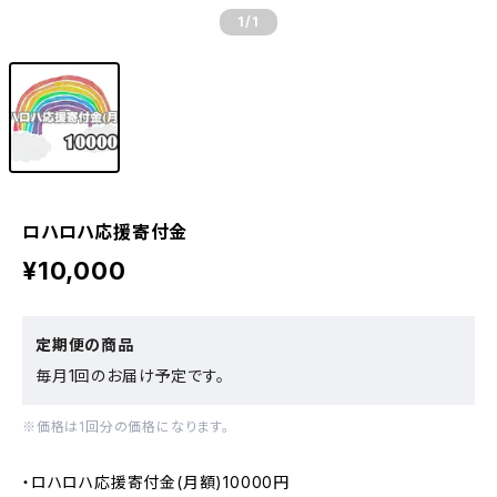
1
/1
ロハロハ応援寄付金
¥10,000
定期便の商品
毎月1回のお届け予定です。
※価格は1回分の価格になります。
・ロハロハ応援寄付金(月額)10000円